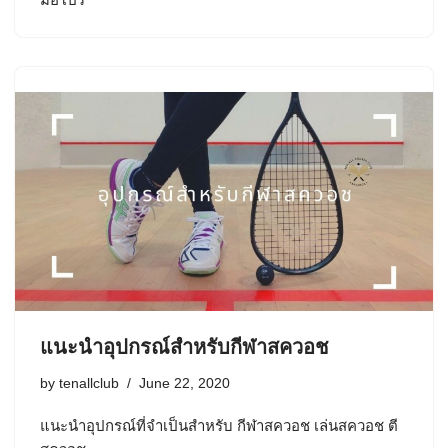
แนะนำอุปกรณ์สำหรับกีฬาสควอช
by
tenallclub
June 22, 2020
แนะนำอุปกรณ์ที่จำเป็นสำหรับ กีฬาสควอช เล่นสควอช ตี