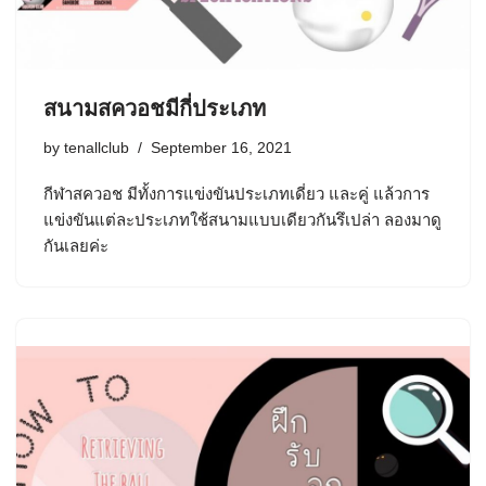
สนามสควอชมีกี่ประเภท
by
tenallclub
September 16, 2021
กีฬาสควอช มีทั้งการแข่งขันประเภทเดี่ยว และคู่ แล้วการ
แข่งขันแต่ละประเภทใช้สนามแบบเดียวกันรึเปล่า ลองมาดู
กันเลยค่ะ