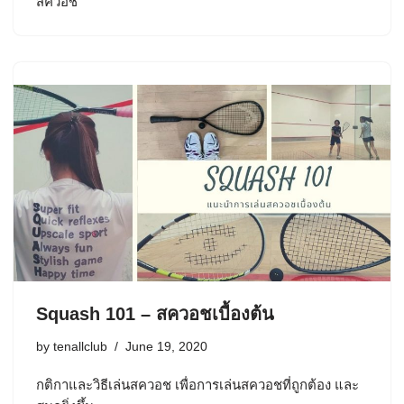
สควอช
Squash 101 – สควอชเบื้องต้น
by
tenallclub
June 19, 2020
กติกาและวิธีเล่นสควอช เพื่อการเล่นสควอชที่ถูกต้อง และ