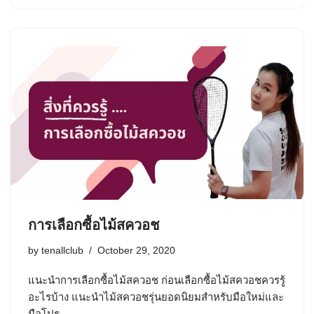
การเลือกซื้อไม้สควอช
by
tenallclub
October 29, 2020
แนะนำการเลือกซื้อไม้สควอช ก่อนเลือกซื้อไม้สควอชควรรู้
อะไรบ้าง แนะนำไม้สควอชรุ่นยอดนิยมสำหรับมือใหม่และ
มือโปร