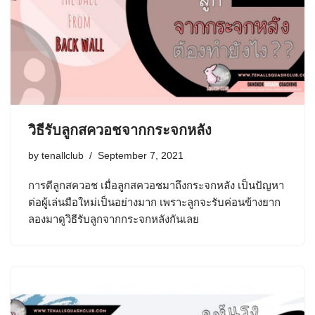
วิธีรับลูกสควอชจากกระจกหลัง
by
tenallclub
September 7, 2021
การตีลูกสควอช เมื่อลูกสควอชมาถึงกระจกหลัง เป็นปัญหา
ต่อผู้เล่นมือใหม่เป็นอย่างมาก เพราะลูกจะรับค่อนข้างยาก
ลองมาดูวิธีรับลูกจากกระจกหลังกันเลย